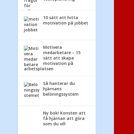
10 sätt att hitta
motivation på jobbet
Motivera
medarbetare – 15
sätt att skapa
motivation på
arbetsplatsen
Så hanterar du
hjärnans
belöningssystem
Ny bok! Konsten att
få hjärnan att göra
som du vill