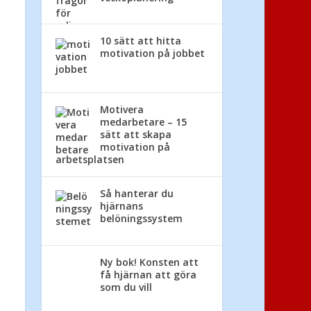
10 sätt att hitta
motivation på jobbet
Motivera
medarbetare – 15
sätt att skapa
motivation på
arbetsplatsen
Så hanterar du
hjärnans
belöningssystem
Ny bok! Konsten att
få hjärnan att göra
som du vill