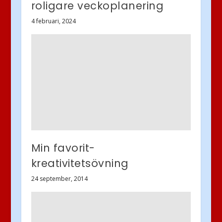
roligare veckoplanering
4 februari, 2024
Min favorit-
kreativitetsövning
24 september, 2014