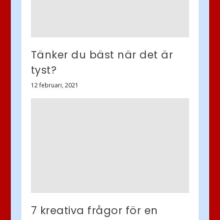
Tänker du bäst när det är
tyst?
12 februari, 2021
7 kreativa frågor för en