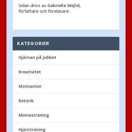
Sidan drivs av
,
Gabriella Wejlid
författare och föreläsare.
KATEGORIER
Hjärnan på jobbet
Kreativitet
Motivation
Retorik
Minnesträning
Hjärnträning