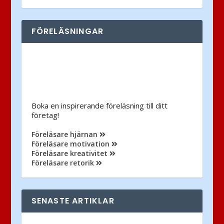
FÖRELÄSNINGAR
Boka en inspirerande föreläsning till ditt
företag!
Föreläsare hjärnan
Föreläsare motivation
Föreläsare kreativitet
Föreläsare retorik
SENASTE ARTIKLAR