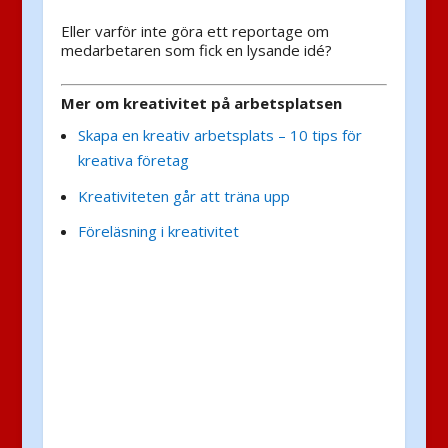
Eller varför inte göra ett reportage om
medarbetaren som fick en lysande idé?
Mer om kreativitet på arbetsplatsen
Skapa en kreativ arbetsplats – 10 tips för
kreativa företag
Kreativiteten går att träna upp
Föreläsning i kreativitet