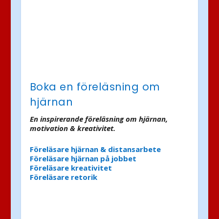
Boka en föreläsning om
hjärnan
En inspirerande föreläsning om hjärnan,
motivation & kreativitet.
Föreläsare hjärnan & distansarbete
Föreläsare hjärnan på jobbet
Föreläsare kreativitet
Föreläsare retorik