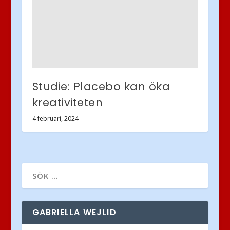
Studie: Placebo kan öka
kreativiteten
4 februari, 2024
GABRIELLA WEJLID