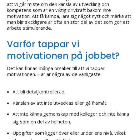
att vi går miste om den känsla av utveckling och
kompetens som är en viktig drivkraft bakom inre
motivation. Att få kämpa, lära sig något nytt och märka att
man blir skickligare är ofta en stor del av det som gör ett
arbete stimulerande.
Varför tappar vi
motivationen på jobbet?
Det kan finnas många orsaker till att vi tappar
motivationen. Här är några av de vanligaste:
Att bli detaljkontrollerad.
Känslan av att inte utvecklas eller gå framåt.
Att inte känna gemenskap med kollegor och inte känna
sig som en del av helheten.
Uppgifter som ligger över eller under ens nivå, vilket