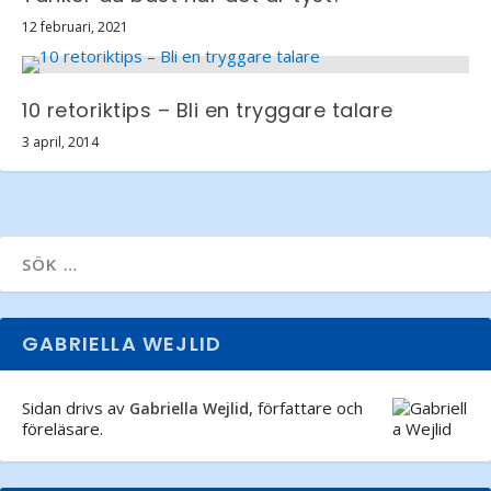
12 februari, 2021
10 retoriktips – Bli en tryggare talare
3 april, 2014
GABRIELLA WEJLID
Sidan drivs av
, författare och
Gabriella Wejlid
föreläsare.