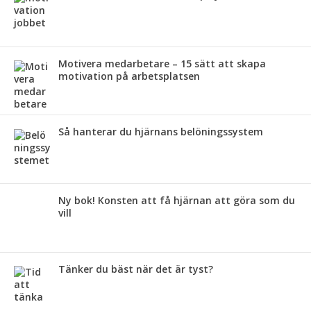
Motivera medarbetare – 15 sätt att skapa
motivation på arbetsplatsen
Så hanterar du hjärnans belöningssystem
Ny bok! Konsten att få hjärnan att göra som du
vill
Tänker du bäst när det är tyst?