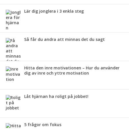
Lär dig jonglera i 3 enkla steg
Så får du andra att minnas det du sagt
Hitta den inre motivationen – Hur du använder
dig av inre och yttre motivation
Låt hjärnan ha roligt på jobbet!
5 frågor om fokus