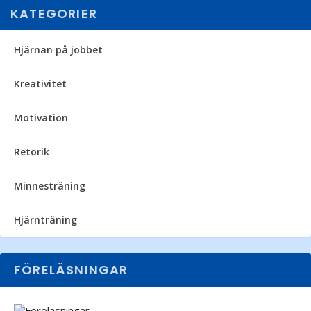
KATEGORIER
Hjärnan på jobbet
Kreativitet
Motivation
Retorik
Minnesträning
Hjärnträning
FÖRELÄSNINGAR