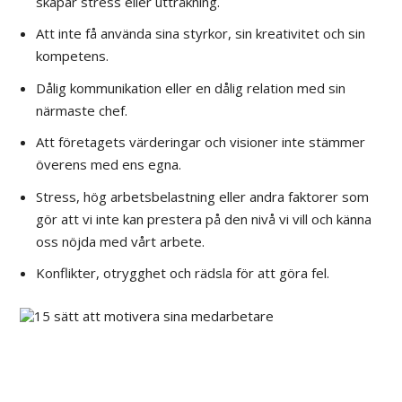
skapar stress eller uttråkning.
Att inte få använda sina styrkor, sin kreativitet och sin
kompetens.
Dålig kommunikation eller en dålig relation med sin
närmaste chef.
Att företagets värderingar och visioner inte stämmer
överens med ens egna.
Stress, hög arbetsbelastning eller andra faktorer som
gör att vi inte kan prestera på den nivå vi vill och känna
oss nöjda med vårt arbete.
Konflikter, otrygghet och rädsla för att göra fel.