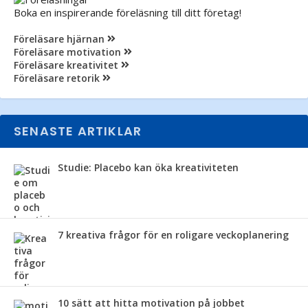
Boka en inspirerande föreläsning till ditt företag!
Föreläsare hjärnan
Föreläsare motivation
Föreläsare kreativitet
Föreläsare retorik
SENASTE ARTIKLAR
Studie: Placebo kan öka kreativiteten
7 kreativa frågor för en roligare veckoplanering
10 sätt att hitta motivation på jobbet