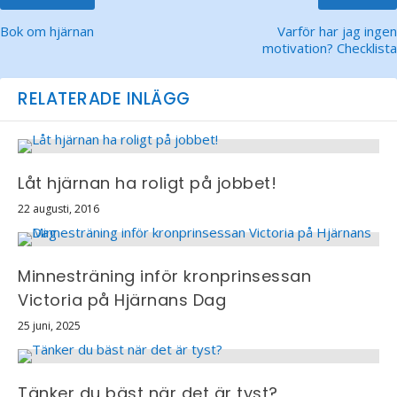
Bok om hjärnan
Varför har jag ingen
motivation? Checklista
RELATERADE INLÄGG
Låt hjärnan ha roligt på jobbet!
22 augusti, 2016
Minnesträning inför kronprinsessan
Victoria på Hjärnans Dag
25 juni, 2025
Tänker du bäst när det är tyst?