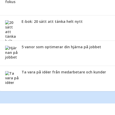
E-bok: 20 sätt att tänka helt nytt
5 vanor som optimerar din hjärna på jobbet
Ta vara på idéer från medarbetare och kunder