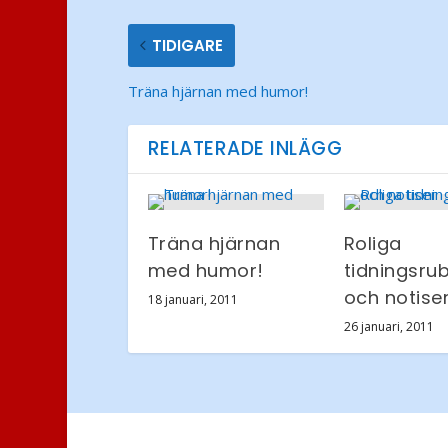
TIDIGARE
Träna hjärnan med humor!
RELATERADE INLÄGG
Träna hjärnan
Roliga
med humor!
tidningsrub
och notise
18 januari, 2011
26 januari, 2011