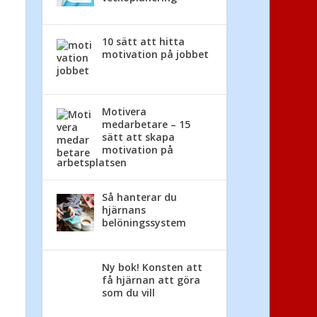
10 sätt att hitta
motivation på jobbet
Motivera
medarbetare – 15
sätt att skapa
motivation på
arbetsplatsen
Så hanterar du
hjärnans
belöningssystem
Ny bok! Konsten att
få hjärnan att göra
som du vill