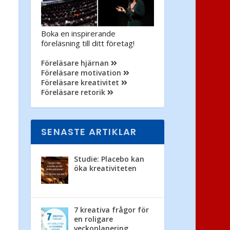
Boka en inspirerande
föreläsning till ditt företag!
Föreläsare hjärnan
Föreläsare motivation
Föreläsare kreativitet
Föreläsare retorik
SENASTE ARTIKLAR
Studie: Placebo kan
öka kreativiteten
7 kreativa frågor för
en roligare
veckoplanering