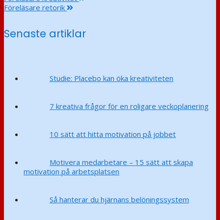
Föreläsare retorik
Senaste artiklar
Studie: Placebo kan öka kreativiteten
7 kreativa frågor för en roligare veckoplanering
10 sätt att hitta motivation på jobbet
Motivera medarbetare – 15 sätt att skapa
motivation på arbetsplatsen
Så hanterar du hjärnans belöningssystem