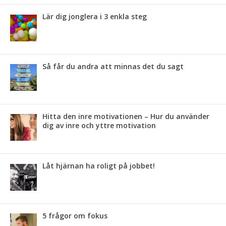
Lär dig jonglera i 3 enkla steg
Så får du andra att minnas det du sagt
Hitta den inre motivationen – Hur du använder
dig av inre och yttre motivation
Låt hjärnan ha roligt på jobbet!
5 frågor om fokus