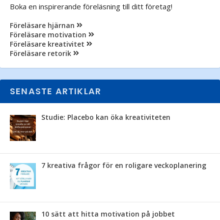
Boka en inspirerande föreläsning till ditt företag!
Föreläsare hjärnan
Föreläsare motivation
Föreläsare kreativitet
Föreläsare retorik
SENASTE ARTIKLAR
Studie: Placebo kan öka kreativiteten
7 kreativa frågor för en roligare veckoplanering
10 sätt att hitta motivation på jobbet