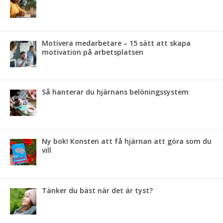
Motivera medarbetare – 15 sätt att skapa
motivation på arbetsplatsen
Så hanterar du hjärnans belöningssystem
Ny bok! Konsten att få hjärnan att göra som du
vill
Tänker du bäst när det är tyst?