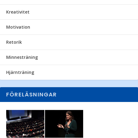
Kreativitet
Motivation
Retorik
Minnesträning
Hjärnträning
FÖRELÄSNINGAR