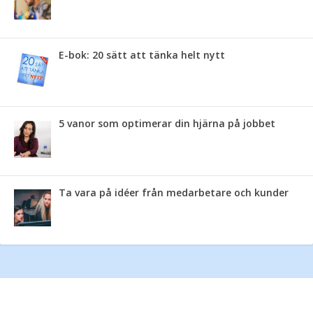
E-bok: 20 sätt att tänka helt nytt
5 vanor som optimerar din hjärna på jobbet
Ta vara på idéer från medarbetare och kunder