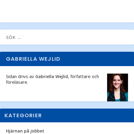
GABRIELLA WEJLID
Sidan drivs av
, författare och
Gabriella Wejlid
föreläsare.
KATEGORIER
Hjärnan på jobbet